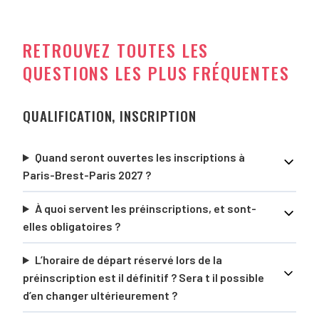
RETROUVEZ TOUTES LES
QUESTIONS LES PLUS FRÉQUENTES
QUALIFICATION, INSCRIPTION
Quand seront ouvertes les inscriptions à
Paris-Brest-Paris 2027 ?
À quoi servent les préinscriptions, et sont-
elles obligatoires ?
L’horaire de départ réservé lors de la
préinscription est il définitif ? Sera t il possible
d’en changer ultérieurement ?