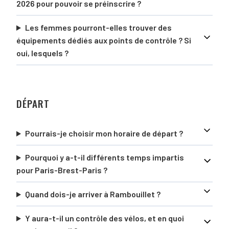
2026 pour pouvoir se préinscrire ?
Les femmes pourront-elles trouver des
équipements dédiés aux points de contrôle ? Si
oui, lesquels ?
DÉPART
Pourrais-je choisir mon horaire de départ ?
Pourquoi y a-t-il différents temps impartis
pour Paris-Brest-Paris ?
Quand dois-je arriver à Rambouillet ?
Y aura-t-il un contrôle des vélos, et en quoi