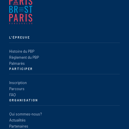
L'ÉPREUVE
Histoire du PBP
Règlement du PBP
Palmarès
PARTICIPER
Inscription
Parcours
FAQ
ORGANISATION
Qui sommes-nous?
Actualités
Partenaires