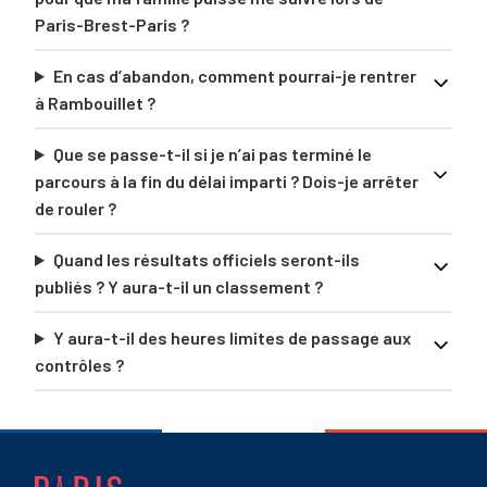
Paris-Brest-Paris ?
En cas d’abandon, comment pourrai-je rentrer
à Rambouillet ?
Que se passe-t-il si je n’ai pas terminé le
parcours à la fin du délai imparti ? Dois-je arrêter
de rouler ?
Quand les résultats officiels seront-ils
publiés ? Y aura-t-il un classement ?
Y aura-t-il des heures limites de passage aux
contrôles ?