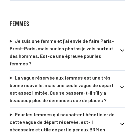
FEMMES
Je suis une femme et j’ai envie de faire Paris-
Brest-Paris, mais sur les photos je vois surtout
des hommes. Est-ce une épreuve pour les
femmes ?
La vague réservée aux femmes est une très
bonne nouvelle, mais une seule vague de départ
est assez limitée. Que se passera-t-il s’il y a
beaucoup plus de demandes que de places ?
Pour les femmes qui souhaitent bénéficier de
cette vague de départ réservée, est-il
nécessaire et utile de participer aux BRM en