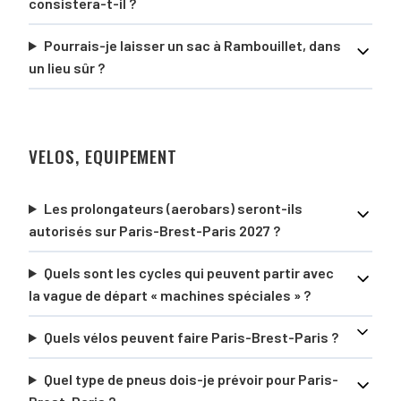
consistera-t-il ?
Pourrais-je laisser un sac à Rambouillet, dans
un lieu sûr ?
VELOS, EQUIPEMENT
Les prolongateurs (aerobars) seront-ils
autorisés sur Paris-Brest-Paris 2027 ?
Quels sont les cycles qui peuvent partir avec
la vague de départ « machines spéciales » ?
Quels vélos peuvent faire Paris-Brest-Paris ?
Quel type de pneus dois-je prévoir pour Paris-