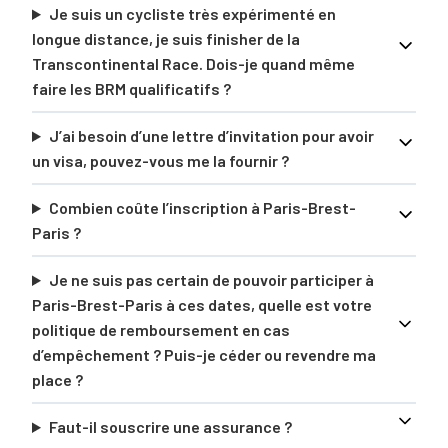
Je suis un cycliste très expérimenté en
longue distance, je suis finisher de la
Transcontinental Race. Dois-je quand même
faire les BRM qualificatifs ?
J’ai besoin d’une lettre d’invitation pour avoir
un visa, pouvez-vous me la fournir ?
Combien coûte l’inscription à Paris-Brest-
Paris ?
Je ne suis pas certain de pouvoir participer à
Paris-Brest-Paris à ces dates, quelle est votre
politique de remboursement en cas
d’empêchement ? Puis-je céder ou revendre ma
place ?
Faut-il souscrire une assurance ?